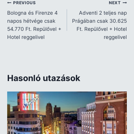
PREVIOUS
NEXT
Bologna és Firenze 4
Adventi 2 teljes nap
napos hétvége csak
Prágában csak 30.625
54.770 Ft. Repülővel +
Ft. Repülővel + Hotel
Hotel reggelivel
reggelivel
Hasonló utazások