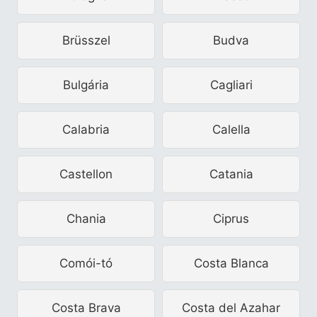
Brüsszel
Budva
Bulgária
Cagliari
Calabria
Calella
Castellon
Catania
Chania
Ciprus
Comói-tó
Costa Blanca
Costa Brava
Costa del Azahar