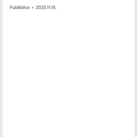
Publikálva
2025.11.15.