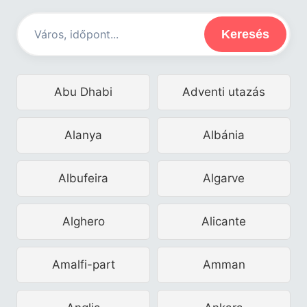
Keresés
Abu Dhabi
Adventi utazás
Alanya
Albánia
Albufeira
Algarve
Alghero
Alicante
Amalfi-part
Amman