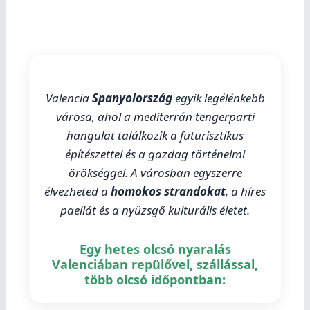
Valencia
Spanyolország
egyik legélénkebb
városa, ahol a mediterrán tengerparti
hangulat találkozik a futurisztikus
építészettel és a gazdag történelmi
örökséggel. A városban egyszerre
élvezheted a
homokos strandokat
, a híres
paellát és a nyüzsgő kulturális életet.
Egy hetes olcsó nyaralás
Valenciában repülővel, szállással,
több olcsó időpontban: