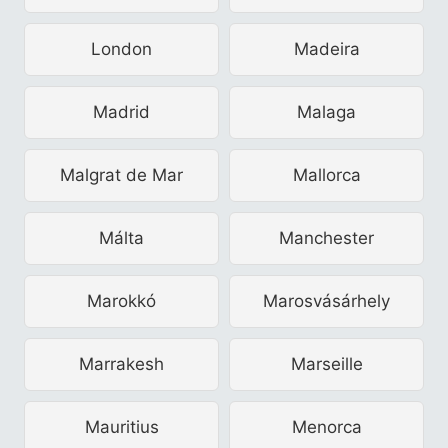
London
Madeira
Madrid
Malaga
Malgrat de Mar
Mallorca
Málta
Manchester
Marokkó
Marosvásárhely
Marrakesh
Marseille
Mauritius
Menorca