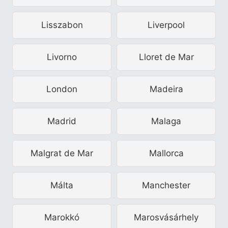
Lisszabon
Liverpool
Livorno
Lloret de Mar
London
Madeira
Madrid
Malaga
Malgrat de Mar
Mallorca
Málta
Manchester
Marokkó
Marosvásárhely