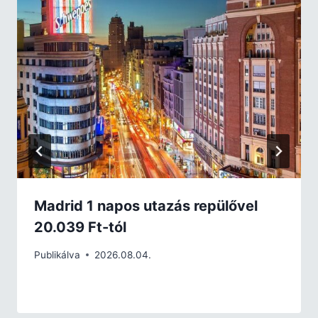
Madrid 1 napos utazás repülővel
20.039 Ft-tól
Publikálva
2026.08.04.