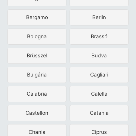
Bergamo
Berlin
Bologna
Brassó
Brüsszel
Budva
Bulgária
Cagliari
Calabria
Calella
Castellon
Catania
Chania
Ciprus