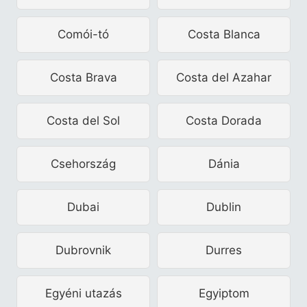
Comói-tó
Costa Blanca
Costa Brava
Costa del Azahar
Costa del Sol
Costa Dorada
Csehország
Dánia
Dubai
Dublin
Dubrovnik
Durres
Egyéni utazás
Egyiptom