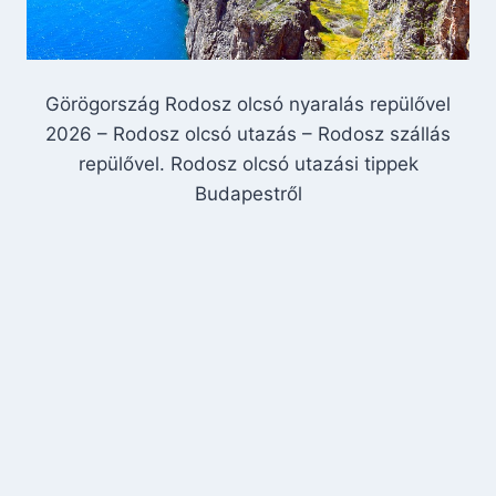
Görögország Rodosz olcsó nyaralás repülővel
2026 – Rodosz olcsó utazás – Rodosz szállás
repülővel. Rodosz olcsó utazási tippek
Budapestről