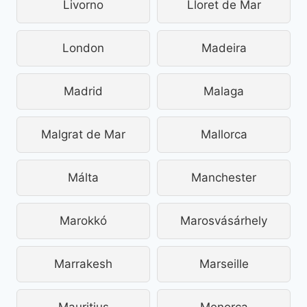
Livorno
Lloret de Mar
London
Madeira
Madrid
Malaga
Malgrat de Mar
Mallorca
Málta
Manchester
Marokkó
Marosvásárhely
Marrakesh
Marseille