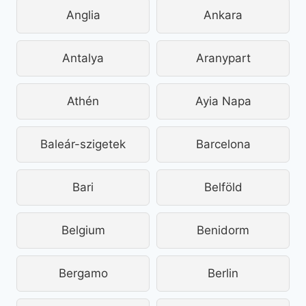
Anglia
Ankara
Antalya
Aranypart
Athén
Ayia Napa
Baleár-szigetek
Barcelona
Bari
Belföld
Belgium
Benidorm
Bergamo
Berlin