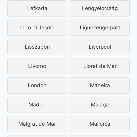
Lefkada
Lengyelország
Lido di Jesolo
Ligúr-tengerpart
Lisszabon
Liverpool
Livorno
Lloret de Mar
London
Madeira
Madrid
Malaga
Malgrat de Mar
Mallorca