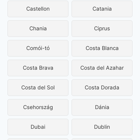
Castellon
Catania
Chania
Ciprus
Comói-tó
Costa Blanca
Costa Brava
Costa del Azahar
Costa del Sol
Costa Dorada
Csehország
Dánia
Dubai
Dublin