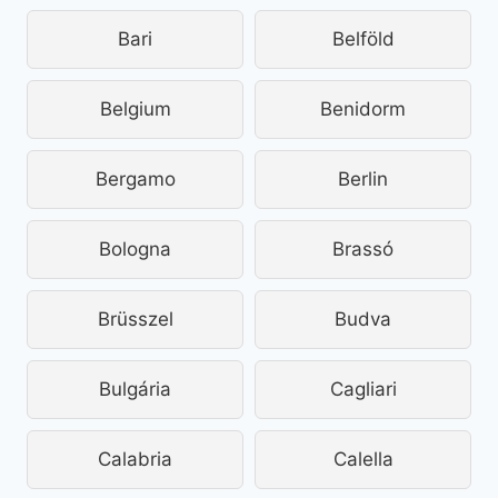
Bari
Belföld
Belgium
Benidorm
Bergamo
Berlin
Bologna
Brassó
Brüsszel
Budva
Bulgária
Cagliari
Calabria
Calella