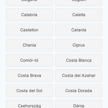
Calabria
Calella
Castellon
Catania
Chania
Ciprus
Comói-tó
Costa Blanca
Costa Brava
Costa del Azahar
Costa del Sol
Costa Dorada
Csehország
Dánia