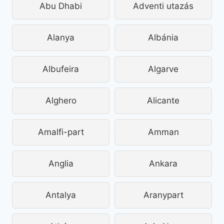
Abu Dhabi
Adventi utazás
Alanya
Albánia
Albufeira
Algarve
Alghero
Alicante
Amalfi-part
Amman
Anglia
Ankara
Antalya
Aranypart