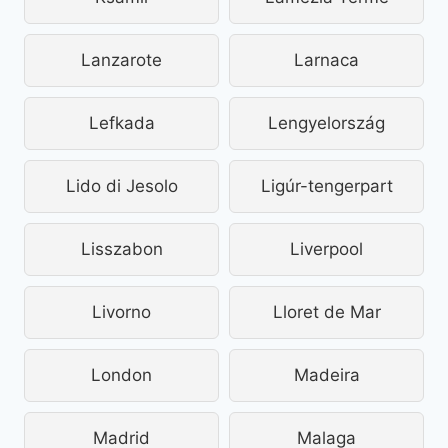
Lanzarote
Larnaca
Lefkada
Lengyelország
Lido di Jesolo
Ligúr-tengerpart
Lisszabon
Liverpool
Livorno
Lloret de Mar
London
Madeira
Madrid
Malaga