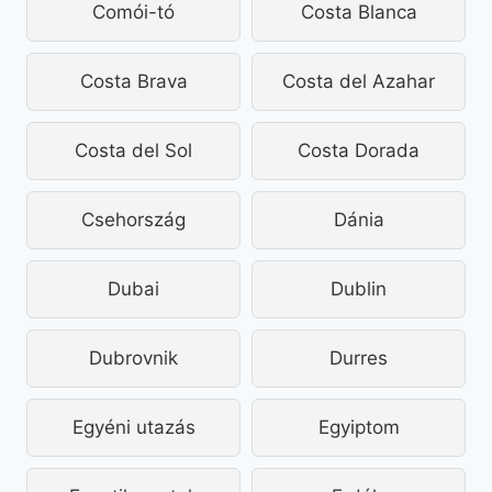
Comói-tó
Costa Blanca
Costa Brava
Costa del Azahar
Costa del Sol
Costa Dorada
Csehország
Dánia
Dubai
Dublin
Dubrovnik
Durres
Egyéni utazás
Egyiptom