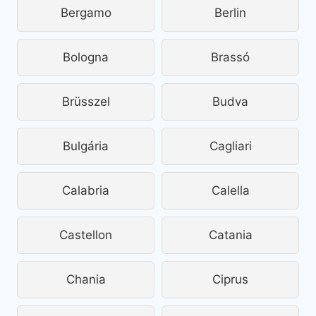
Bergamo
Berlin
Bologna
Brassó
Brüsszel
Budva
Bulgária
Cagliari
Calabria
Calella
Castellon
Catania
Chania
Ciprus