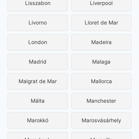
Lisszabon
Liverpool
Livorno
Lloret de Mar
London
Madeira
Madrid
Malaga
Malgrat de Mar
Mallorca
Málta
Manchester
Marokkó
Marosvásárhely