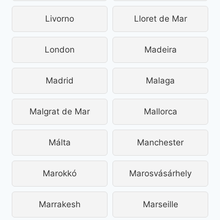
Livorno
Lloret de Mar
London
Madeira
Madrid
Malaga
Malgrat de Mar
Mallorca
Málta
Manchester
Marokkó
Marosvásárhely
Marrakesh
Marseille