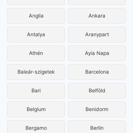
Anglia
Ankara
Antalya
Aranypart
Athén
Ayia Napa
Baleár-szigetek
Barcelona
Bari
Belföld
Belgium
Benidorm
Bergamo
Berlin