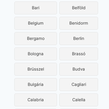
Bari
Belföld
Belgium
Benidorm
Bergamo
Berlin
Bologna
Brassó
Brüsszel
Budva
Bulgária
Cagliari
Calabria
Calella