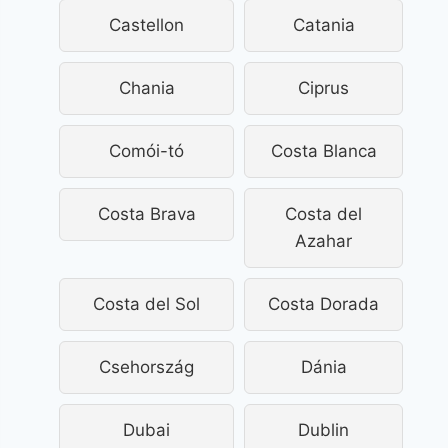
Castellon
Catania
Chania
Ciprus
Comói-tó
Costa Blanca
Costa Brava
Costa del
Azahar
Costa del Sol
Costa Dorada
Csehország
Dánia
Dubai
Dublin