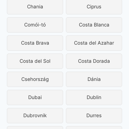
Chania
Ciprus
Comói-tó
Costa Blanca
Costa Brava
Costa del Azahar
Costa del Sol
Costa Dorada
Csehország
Dánia
Dubai
Dublin
Dubrovnik
Durres