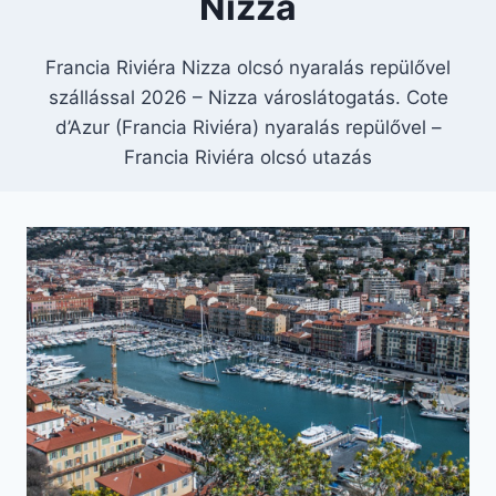
Nizza
Francia Riviéra Nizza olcsó nyaralás repülővel
szállással 2026 – Nizza városlátogatás. Cote
d’Azur (Francia Riviéra) nyaralás repülővel –
Francia Riviéra olcsó utazás