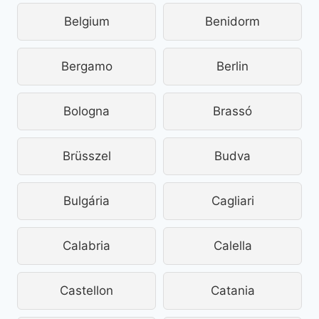
Belgium
Benidorm
Bergamo
Berlin
Bologna
Brassó
Brüsszel
Budva
Bulgária
Cagliari
Calabria
Calella
Castellon
Catania