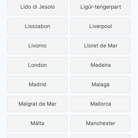
Lido di Jesolo
Ligúr-tengerpart
Lisszabon
Liverpool
Livorno
Lloret de Mar
London
Madeira
Madrid
Malaga
Malgrat de Mar
Mallorca
Málta
Manchester