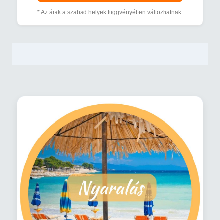
* Az árak a szabad helyek függvényében változhatnak.