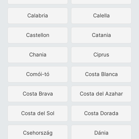
Calabria
Calella
Castellon
Catania
Chania
Ciprus
Comói-tó
Costa Blanca
Costa Brava
Costa del Azahar
Costa del Sol
Costa Dorada
Csehország
Dánia