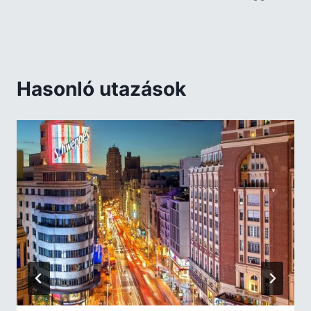
Hasonló utazások