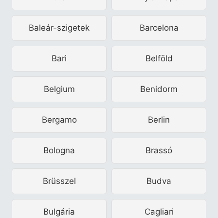
Baleár-szigetek
Barcelona
Bari
Belföld
Belgium
Benidorm
Bergamo
Berlin
Bologna
Brassó
Brüsszel
Budva
Bulgária
Cagliari