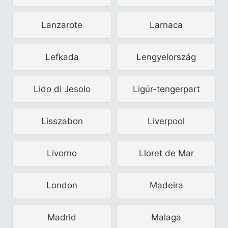
Lanzarote
Larnaca
Lefkada
Lengyelország
Lido di Jesolo
Ligúr-tengerpart
Lisszabon
Liverpool
Livorno
Lloret de Mar
London
Madeira
Madrid
Malaga