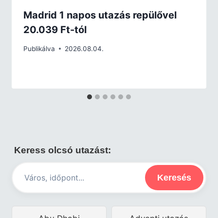
Madrid 1 napos utazás repülővel
20.039 Ft-tól
Publikálva
2026.08.04.
Keress olcsó utazást:
Keresés