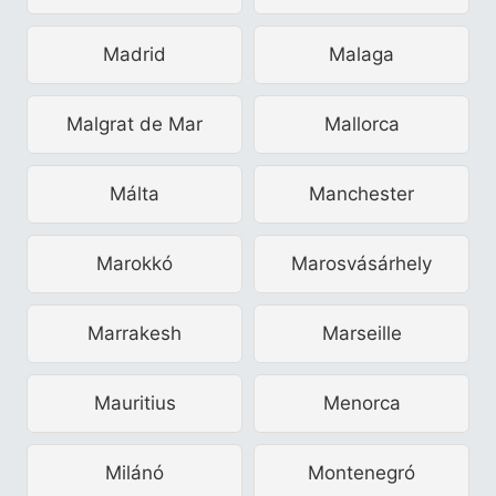
Madrid
Malaga
Malgrat de Mar
Mallorca
Málta
Manchester
Marokkó
Marosvásárhely
Marrakesh
Marseille
Mauritius
Menorca
Milánó
Montenegró