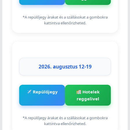
*A repülőjegy árakat és a szállásokat a gombokra
kattintva ellenőrizheted.
2026. augusztus 12-19
Repülőjegy
Hotelek
reggelivel
*A repülőjegy árakat és a szállásokat a gombokra
kattintva ellenőrizheted.