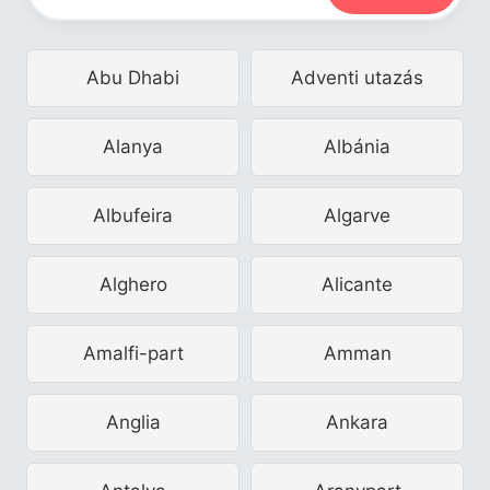
Abu Dhabi
Adventi utazás
Alanya
Albánia
Albufeira
Algarve
Alghero
Alicante
Amalfi-part
Amman
Anglia
Ankara