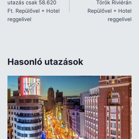
utazás csak 58.620
Török Riviérán
Ft. Repülővel + Hotel
Repülővel + Hotel
reggelivel
reggelivel
Hasonló utazások