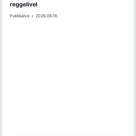
reggelivel
Publikálva
2026.06.16.