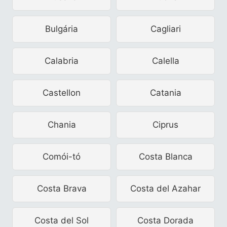
Bulgária
Cagliari
Calabria
Calella
Castellon
Catania
Chania
Ciprus
Comói-tó
Costa Blanca
Costa Brava
Costa del Azahar
Costa del Sol
Costa Dorada