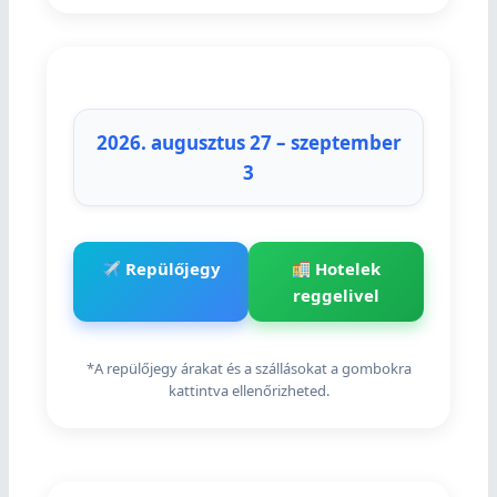
2026. augusztus 27 – szeptember
3
Repülőjegy
Hotelek
reggelivel
*A repülőjegy árakat és a szállásokat a gombokra
kattintva ellenőrizheted.