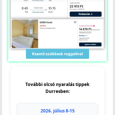
Ksamil szállások reggelivel
További olcsó nyaralás tippek
Durresben:
2026. július 8-15