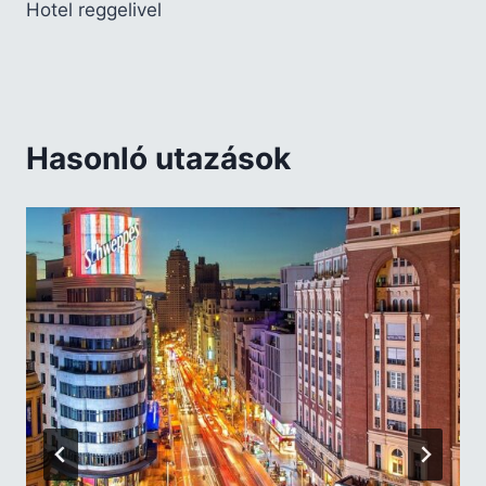
Hotel reggelivel
Hasonló utazások