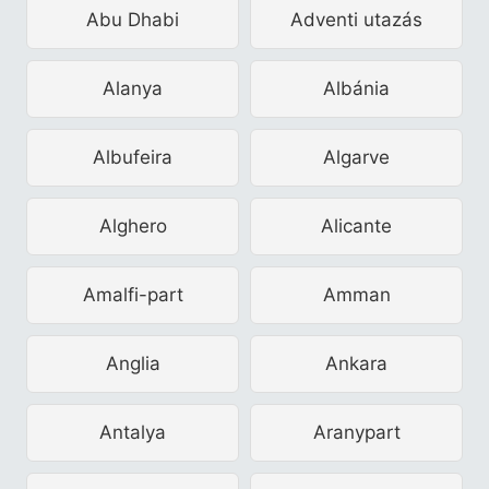
Abu Dhabi
Adventi utazás
Alanya
Albánia
Albufeira
Algarve
Alghero
Alicante
Amalfi-part
Amman
Anglia
Ankara
Antalya
Aranypart