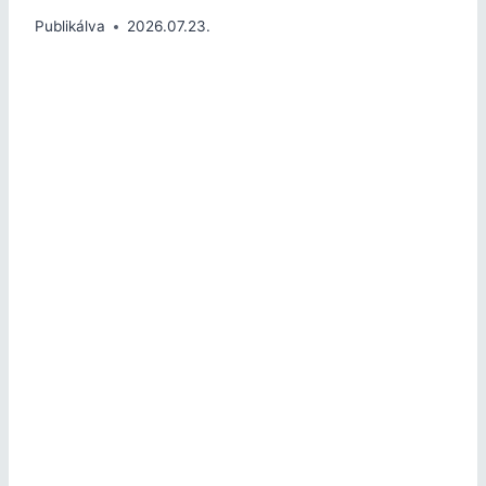
Publikálva
2026.07.23.