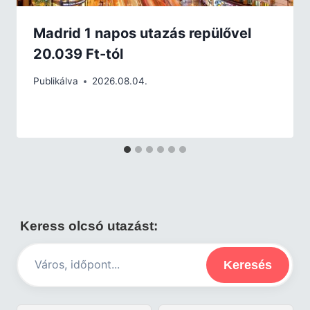
Madrid 1 napos utazás repülővel
20.039 Ft-tól
Publikálva
2026.08.04.
Keress olcsó utazást:
Keresés