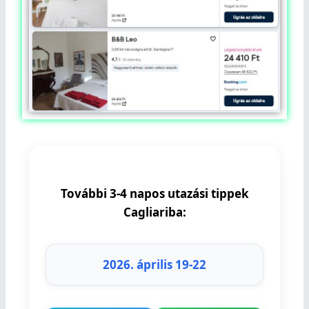
További 3-4 napos utazási tippek
Cagliariba:
2026. április 19-22