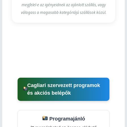
megfelel-e az igényeidnek az ajánlott szállás, vagy
válogass a magasabb kategóriájú szállások közül.
Cagliari szervezett programok
és akciós belépők
Programajánló