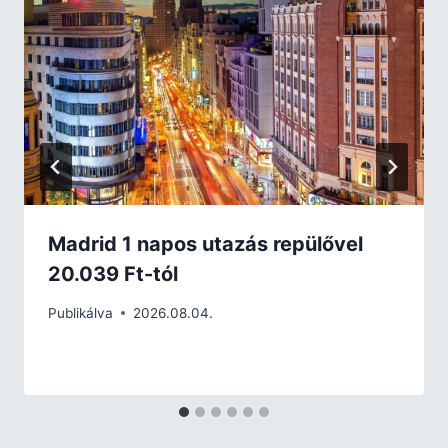
Madrid 1 napos utazás repülővel
20.039 Ft-tól
Publikálva
2026.08.04.