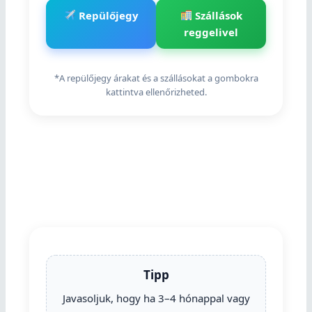
Repülőjegy
Szállások
reggelivel
*A repülőjegy árakat és a szállásokat a gombokra
kattintva ellenőrizheted.
Tipp
Javasoljuk, hogy ha 3–4 hónappal vagy