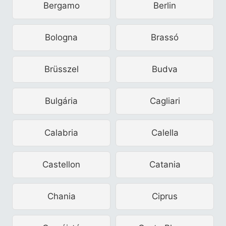
Bergamo
Berlin
Bologna
Brassó
Brüsszel
Budva
Bulgária
Cagliari
Calabria
Calella
Castellon
Catania
Chania
Ciprus