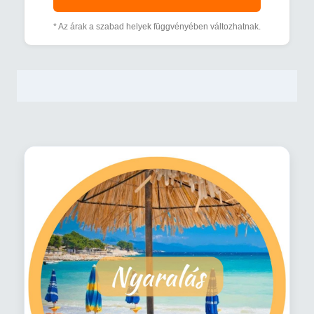
* Az árak a szabad helyek függvényében változhatnak.