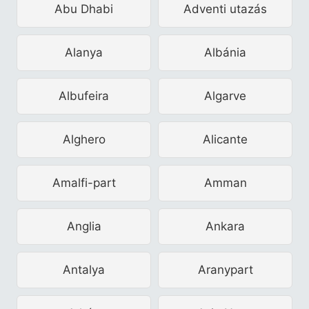
Abu Dhabi
Adventi utazás
Alanya
Albánia
Albufeira
Algarve
Alghero
Alicante
Amalfi-part
Amman
Anglia
Ankara
Antalya
Aranypart