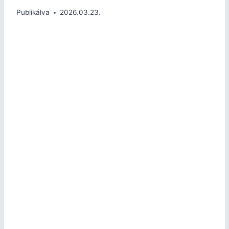
Publikálva
2026.03.23.