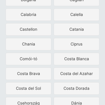
Calabria
Calella
Castellon
Catania
Chania
Ciprus
Comói-tó
Costa Blanca
Costa Brava
Costa del Azahar
Costa del Sol
Costa Dorada
Csehország
Dánia