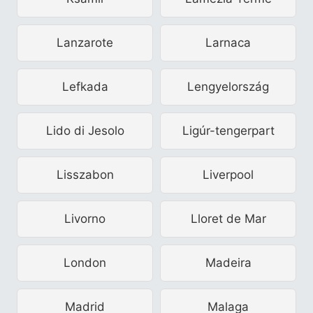
Lanzarote
Larnaca
Lefkada
Lengyelország
Lido di Jesolo
Ligúr-tengerpart
Lisszabon
Liverpool
Livorno
Lloret de Mar
London
Madeira
Madrid
Malaga