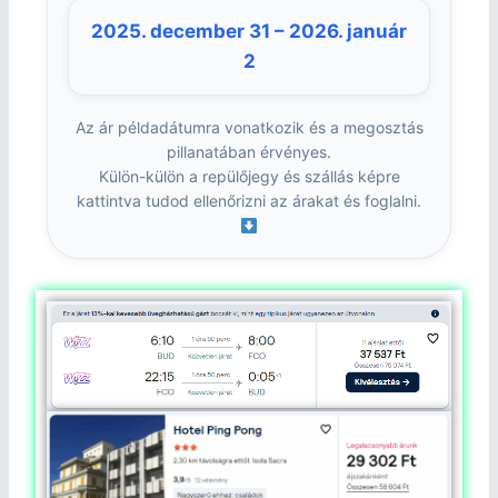
2025. december 31 – 2026. január
2
Az ár példadátumra vonatkozik és a megosztás
pillanatában érvényes.
Külön-külön a repülőjegy és szállás képre
kattintva tudod ellenőrizni az árakat és foglalni.