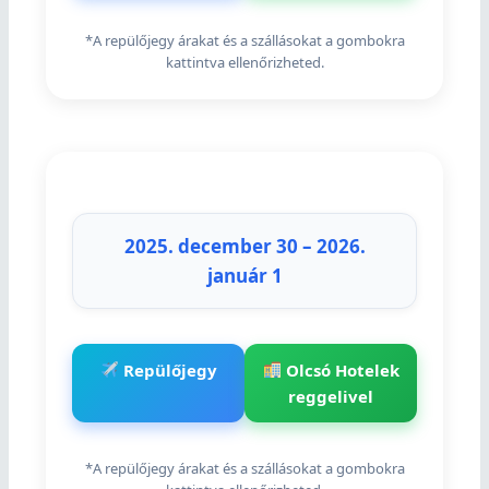
*A repülőjegy árakat és a szállásokat a gombokra
kattintva ellenőrizheted.
2025. december 30 – 2026.
január 1
Repülőjegy
Olcsó Hotelek
reggelivel
*A repülőjegy árakat és a szállásokat a gombokra