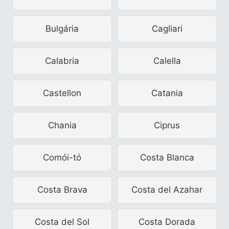
Bulgária
Cagliari
Calabria
Calella
Castellon
Catania
Chania
Ciprus
Comói-tó
Costa Blanca
Costa Brava
Costa del Azahar
Costa del Sol
Costa Dorada