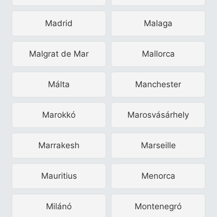
Madrid
Malaga
Malgrat de Mar
Mallorca
Málta
Manchester
Marokkó
Marosvásárhely
Marrakesh
Marseille
Mauritius
Menorca
Milánó
Montenegró