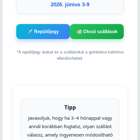
2026. június 3-9
Repülőjegy
Olcsó szállások
*A repülőjegy árakat és a szállásokat a gombokra kattintva
ellenőrizheted.
Tipp
Javasoljuk, hogy ha 3–4 hónappal vagy
annál korábban foglalsz, olyan szállást
válassz, amely ingyenesen módosítható