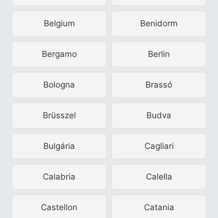
Belgium
Benidorm
Bergamo
Berlin
Bologna
Brassó
Brüsszel
Budva
Bulgária
Cagliari
Calabria
Calella
Castellon
Catania