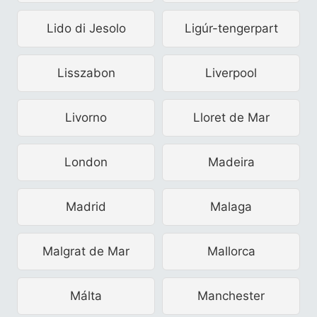
Lido di Jesolo
Ligúr-tengerpart
Lisszabon
Liverpool
Livorno
Lloret de Mar
London
Madeira
Madrid
Malaga
Malgrat de Mar
Mallorca
Málta
Manchester