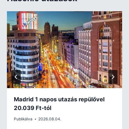
Madrid 1 napos utazás repülővel
20.039 Ft-tól
Publikálva
2026.08.04.