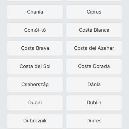
Chania
Ciprus
Comói-tó
Costa Blanca
Costa Brava
Costa del Azahar
Costa del Sol
Costa Dorada
Csehország
Dánia
Dubai
Dublin
Dubrovnik
Durres