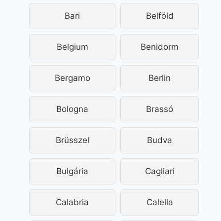
Bari
Belföld
Belgium
Benidorm
Bergamo
Berlin
Bologna
Brassó
Brüsszel
Budva
Bulgária
Cagliari
Calabria
Calella