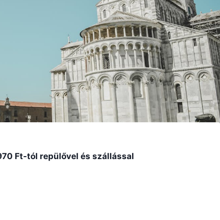
70 Ft-tól repülővel és szállással