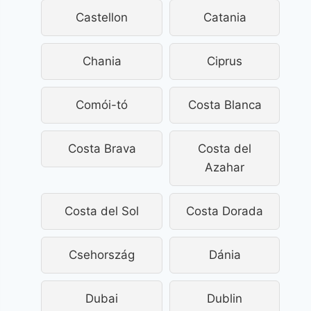
Castellon
Catania
Chania
Ciprus
Comói-tó
Costa Blanca
Costa Brava
Costa del
Azahar
Costa del Sol
Costa Dorada
Csehország
Dánia
Dubai
Dublin