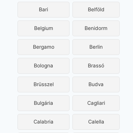
Bari
Belföld
Belgium
Benidorm
Bergamo
Berlin
Bologna
Brassó
Brüsszel
Budva
Bulgária
Cagliari
Calabria
Calella