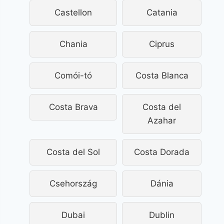
Castellon
Catania
Chania
Ciprus
Comói-tó
Costa Blanca
Costa Brava
Costa del
Azahar
Costa del Sol
Costa Dorada
Csehország
Dánia
Dubai
Dublin