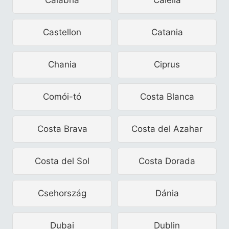
Castellon
Catania
Chania
Ciprus
Comói-tó
Costa Blanca
Costa Brava
Costa del Azahar
Costa del Sol
Costa Dorada
Csehország
Dánia
Dubai
Dublin