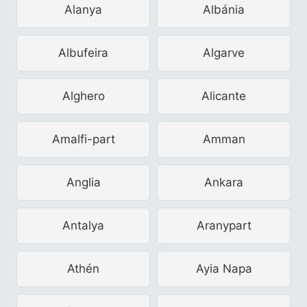
Alanya
Albánia
Albufeira
Algarve
Alghero
Alicante
Amalfi-part
Amman
Anglia
Ankara
Antalya
Aranypart
Athén
Ayia Napa