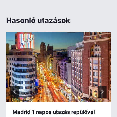
Hasonló utazások
Madrid 1 napos utazás repülővel