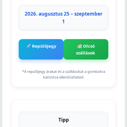
2026. augusztus 25 – szeptember
1
Repülőjegy
Olcsó
szállások
*A repülőjegy árakat és a szállásokat a gombokra
kattintva ellenőrizheted.
Tipp