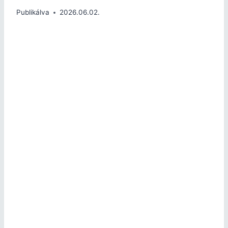
Publikálva
2026.06.02.