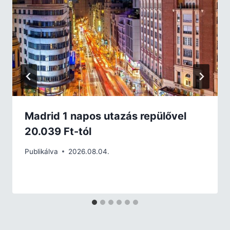
Madrid 1 napos utazás repülővel
20.039 Ft-tól
Publikálva
2026.08.04.