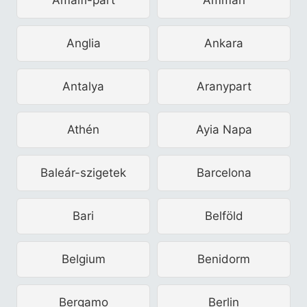
Anglia
Ankara
Antalya
Aranypart
Athén
Ayia Napa
Baleár-szigetek
Barcelona
Bari
Belföld
Belgium
Benidorm
Bergamo
Berlin