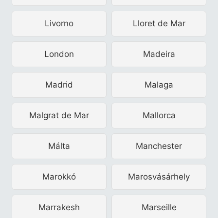
Livorno
Lloret de Mar
London
Madeira
Madrid
Malaga
Malgrat de Mar
Mallorca
Málta
Manchester
Marokkó
Marosvásárhely
Marrakesh
Marseille