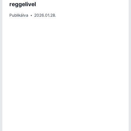
reggelivel
Publikálva
2026.01.28.