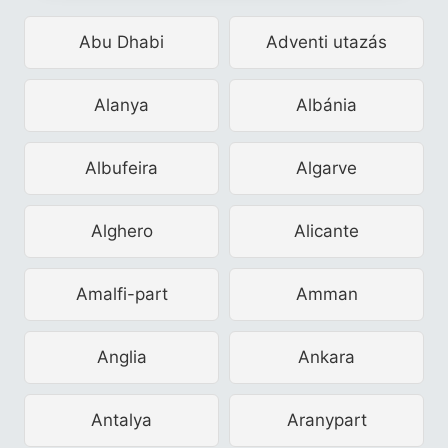
Abu Dhabi
Adventi utazás
Alanya
Albánia
Albufeira
Algarve
Alghero
Alicante
Amalfi-part
Amman
Anglia
Ankara
Antalya
Aranypart