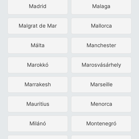
Madrid
Malaga
Malgrat de Mar
Mallorca
Málta
Manchester
Marokkó
Marosvásárhely
Marrakesh
Marseille
Mauritius
Menorca
Milánó
Montenegró