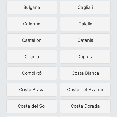
Bulgária
Cagliari
Calabria
Calella
Castellon
Catania
Chania
Ciprus
Comói-tó
Costa Blanca
Costa Brava
Costa del Azahar
Costa del Sol
Costa Dorada