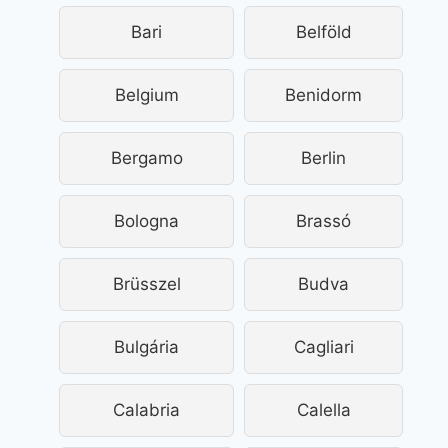
Bari
Belföld
Belgium
Benidorm
Bergamo
Berlin
Bologna
Brassó
Brüsszel
Budva
Bulgária
Cagliari
Calabria
Calella