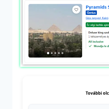
További olc