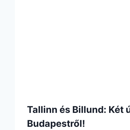
Tallinn és Billund: Két 
Budapestről!