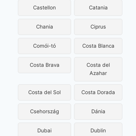
Castellon
Catania
Chania
Ciprus
Comói-tó
Costa Blanca
Costa Brava
Costa del
Azahar
Costa del Sol
Costa Dorada
Csehország
Dánia
Dubai
Dublin