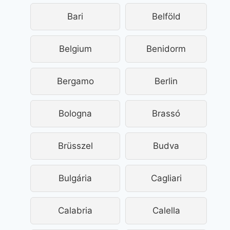
Bari
Belföld
Belgium
Benidorm
Bergamo
Berlin
Bologna
Brassó
Brüsszel
Budva
Bulgária
Cagliari
Calabria
Calella