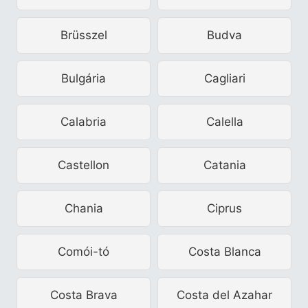
Brüsszel
Budva
Bulgária
Cagliari
Calabria
Calella
Castellon
Catania
Chania
Ciprus
Comói-tó
Costa Blanca
Costa Brava
Costa del Azahar