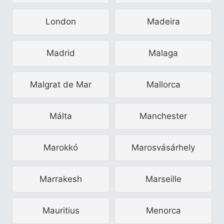
London
Madeira
Madrid
Malaga
Malgrat de Mar
Mallorca
Málta
Manchester
Marokkó
Marosvásárhely
Marrakesh
Marseille
Mauritius
Menorca