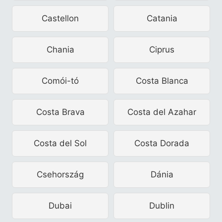
Castellon
Catania
Chania
Ciprus
Comói-tó
Costa Blanca
Costa Brava
Costa del Azahar
Costa del Sol
Costa Dorada
Csehország
Dánia
Dubai
Dublin