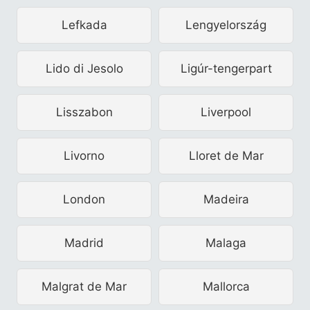
Lefkada
Lengyelország
Lido di Jesolo
Ligúr-tengerpart
Lisszabon
Liverpool
Livorno
Lloret de Mar
London
Madeira
Madrid
Malaga
Malgrat de Mar
Mallorca