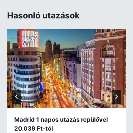
Hasonló utazások
Madrid 1 napos utazás repülővel
20.039 Ft-tól