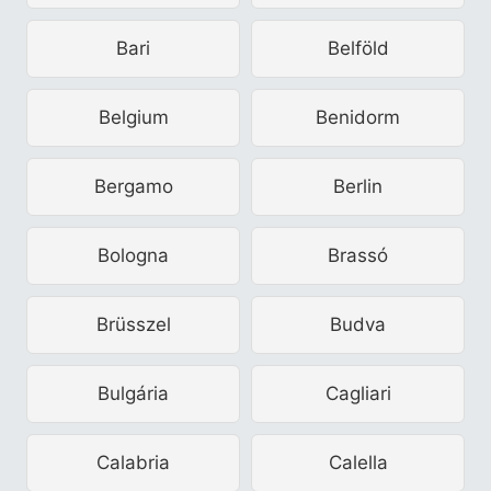
Bari
Belföld
Belgium
Benidorm
Bergamo
Berlin
Bologna
Brassó
Brüsszel
Budva
Bulgária
Cagliari
Calabria
Calella