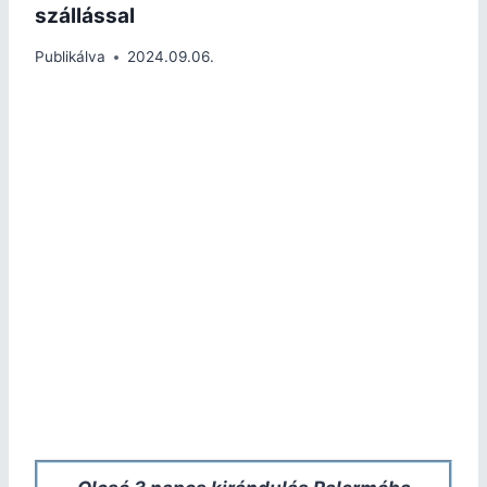
szállással
Publikálva
2024.09.06.