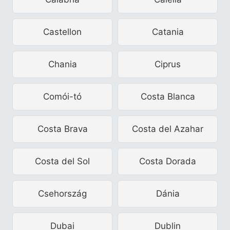
Castellon
Catania
Chania
Ciprus
Comói-tó
Costa Blanca
Costa Brava
Costa del Azahar
Costa del Sol
Costa Dorada
Csehország
Dánia
Dubai
Dublin