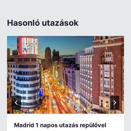
Hasonló utazások
Madrid 1 napos utazás repülővel