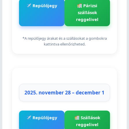
Repülőjegy
Párizsi
szállások
reggelivel
*A repülőjegy árakat és a szállásokat a gombokra
kattintva ellenőrizheted.
2025. november 28 – december 1
Repülőjegy
Szállások
reggelivel