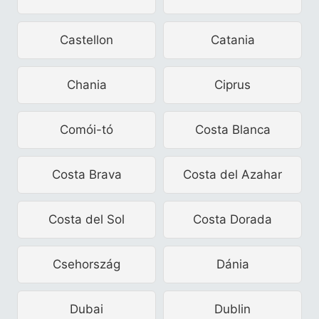
Castellon
Catania
Chania
Ciprus
Comói-tó
Costa Blanca
Costa Brava
Costa del Azahar
Costa del Sol
Costa Dorada
Csehország
Dánia
Dubai
Dublin