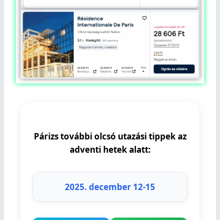
Párizs további olcsó utazási tippek az
adventi hetek alatt:
2025. december 12-15