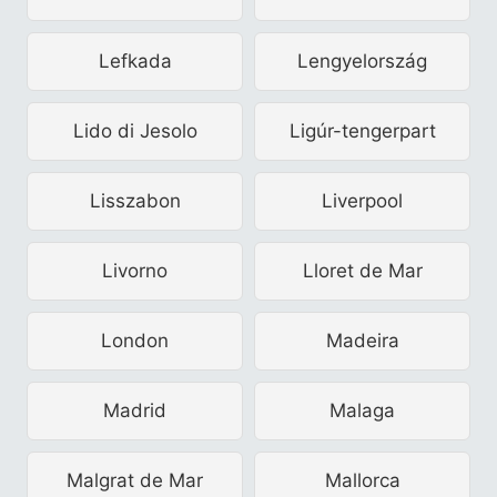
Lefkada
Lengyelország
Lido di Jesolo
Ligúr-tengerpart
Lisszabon
Liverpool
Livorno
Lloret de Mar
London
Madeira
Madrid
Malaga
Malgrat de Mar
Mallorca