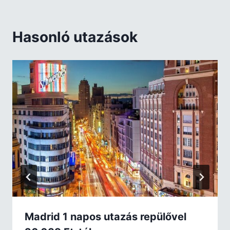
Hasonló utazások
Madrid 1 napos utazás repülővel