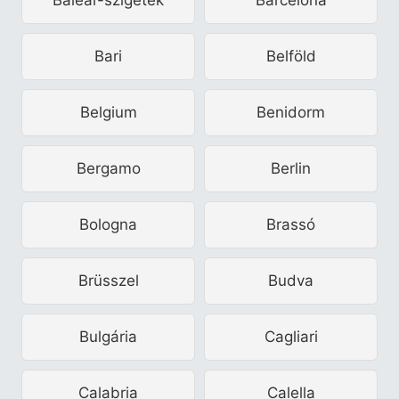
Bari
Belföld
Belgium
Benidorm
Bergamo
Berlin
Bologna
Brassó
Brüsszel
Budva
Bulgária
Cagliari
Calabria
Calella