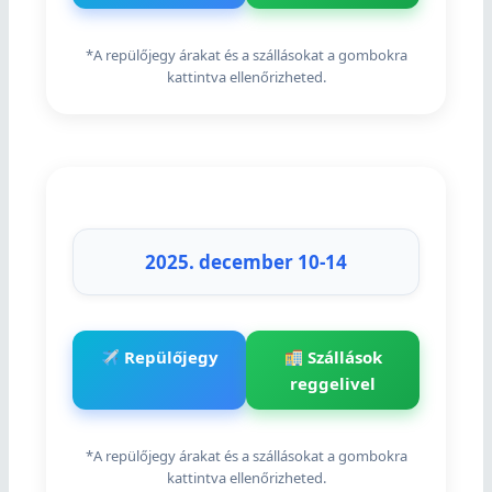
*A repülőjegy árakat és a szállásokat a gombokra
kattintva ellenőrizheted.
2025. december 10-14
Repülőjegy
Szállások
reggelivel
*A repülőjegy árakat és a szállásokat a gombokra
kattintva ellenőrizheted.