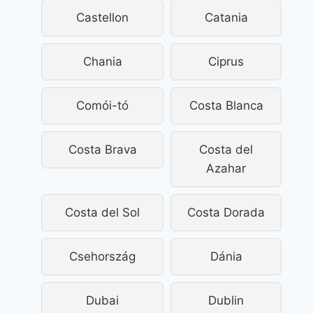
Castellon
Catania
Chania
Ciprus
Comói-tó
Costa Blanca
Costa Brava
Costa del
Azahar
Costa del Sol
Costa Dorada
Csehország
Dánia
Dubai
Dublin