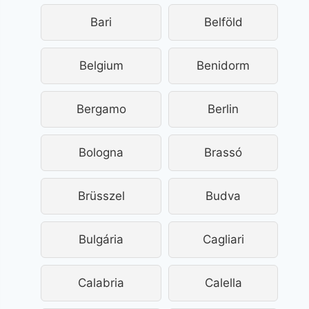
Bari
Belföld
Belgium
Benidorm
Bergamo
Berlin
Bologna
Brassó
Brüsszel
Budva
Bulgária
Cagliari
Calabria
Calella