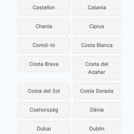
Castellon
Catania
Chania
Ciprus
Comói-tó
Costa Blanca
Costa Brava
Costa del
Azahar
Costa del Sol
Costa Dorada
Csehország
Dánia
Dubai
Dublin