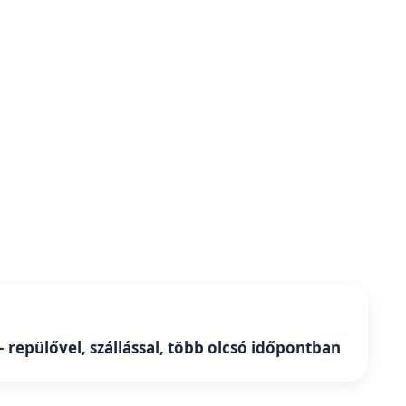
– repülővel, szállással, több olcsó időpontban