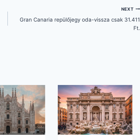
NEXT
Gran Canaria repülőjegy oda-vissza csak 31.411
Ft.