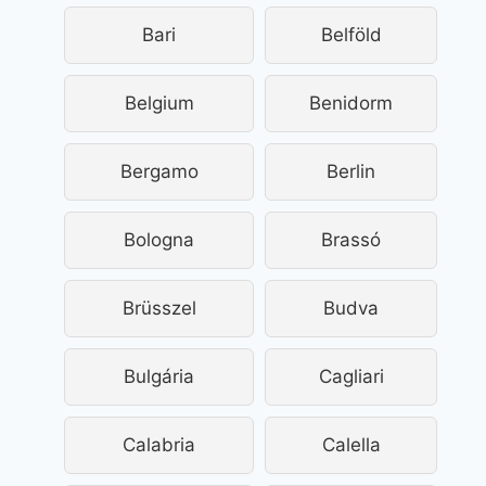
Bari
Belföld
Belgium
Benidorm
Bergamo
Berlin
Bologna
Brassó
Brüsszel
Budva
Bulgária
Cagliari
Calabria
Calella