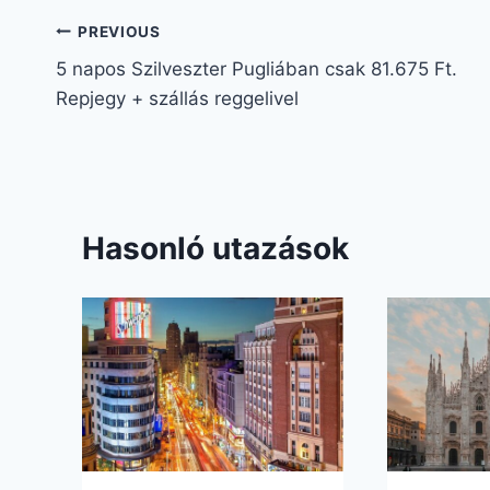
PREVIOUS
5 napos Szilveszter Pugliában csak 81.675 Ft.
Repjegy + szállás reggelivel
Hasonló utazások