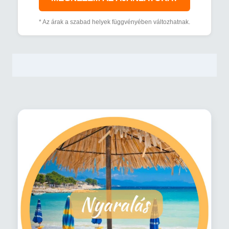
* Az árak a szabad helyek függvényében változhatnak.