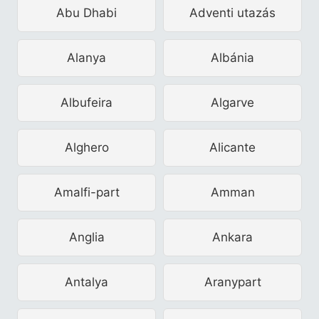
Abu Dhabi
Adventi utazás
Alanya
Albánia
Albufeira
Algarve
Alghero
Alicante
Amalfi-part
Amman
Anglia
Ankara
Antalya
Aranypart