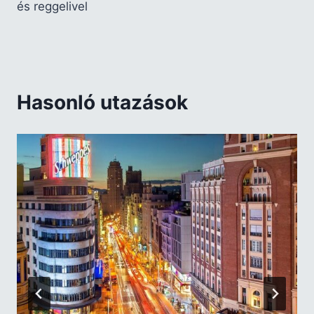
és reggelivel
Hasonló utazások