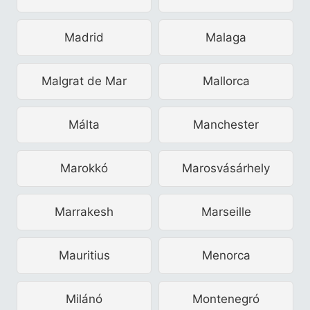
Madrid
Malaga
Malgrat de Mar
Mallorca
Málta
Manchester
Marokkó
Marosvásárhely
Marrakesh
Marseille
Mauritius
Menorca
Milánó
Montenegró