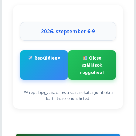
2026. szeptember 6-9
Repülőjegy
Olcsó
szállások
reggelivel
*A repülőjegy árakat és a szállásokat a gombokra
kattintva ellenőrizheted.