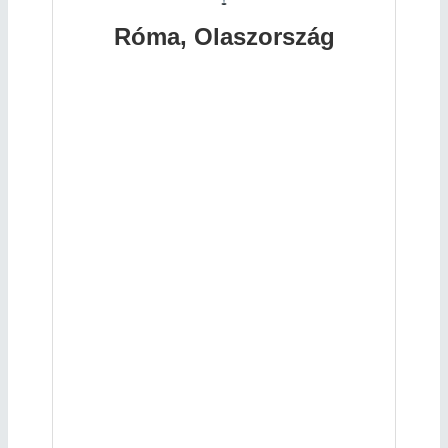
Róma, Olaszország