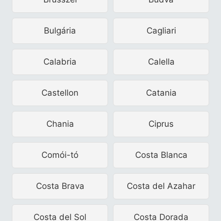
Bulgária
Cagliari
Calabria
Calella
Castellon
Catania
Chania
Ciprus
Comói-tó
Costa Blanca
Costa Brava
Costa del Azahar
Costa del Sol
Costa Dorada