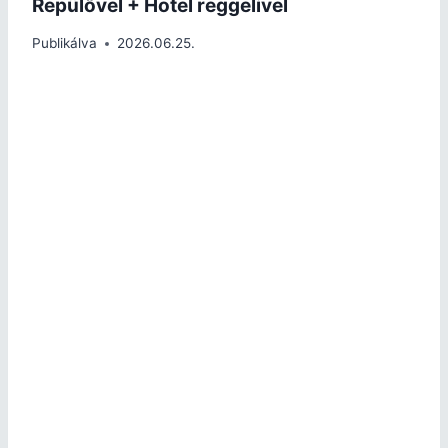
Repülővel + Hotel reggelivel
Publikálva
2026.06.25.