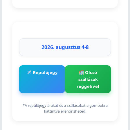
2026. augusztus 4-8
Repülőjegy
Olcsó
szállások
reggelivel
*A repülőjegy árakat és a szállásokat a gombokra
kattintva ellenőrizheted.