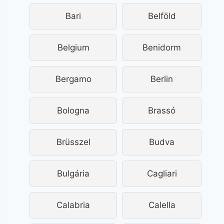
Bari
Belföld
Belgium
Benidorm
Bergamo
Berlin
Bologna
Brassó
Brüsszel
Budva
Bulgária
Cagliari
Calabria
Calella