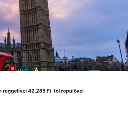
reggelivel 42.285 Ft-tól repülővel