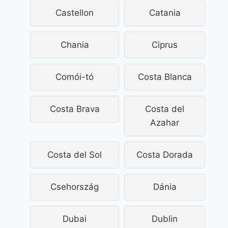
Castellon
Catania
Chania
Ciprus
Comói-tó
Costa Blanca
Costa Brava
Costa del
Azahar
Costa del Sol
Costa Dorada
Csehország
Dánia
Dubai
Dublin