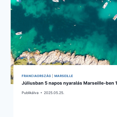
FRANCIAORSZÁG
|
MARSEILLE
Júliusban 5 napos nyaralás Marseille-ben 1
Publikálva
2025.05.25.