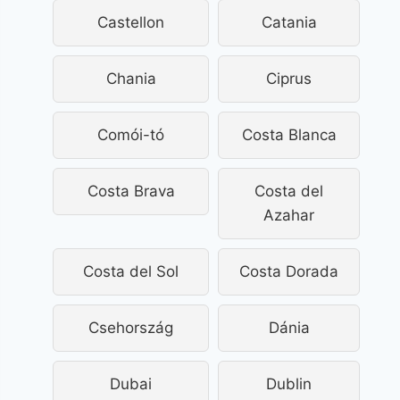
Castellon
Catania
Chania
Ciprus
Comói-tó
Costa Blanca
Costa Brava
Costa del
Azahar
Costa del Sol
Costa Dorada
Csehország
Dánia
Dubai
Dublin