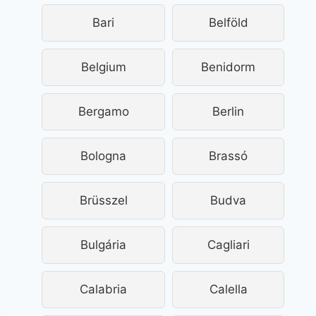
Bari
Belföld
Belgium
Benidorm
Bergamo
Berlin
Bologna
Brassó
Brüsszel
Budva
Bulgária
Cagliari
Calabria
Calella