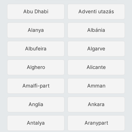
Abu Dhabi
Adventi utazás
Alanya
Albánia
Albufeira
Algarve
Alghero
Alicante
Amalfi-part
Amman
Anglia
Ankara
Antalya
Aranypart