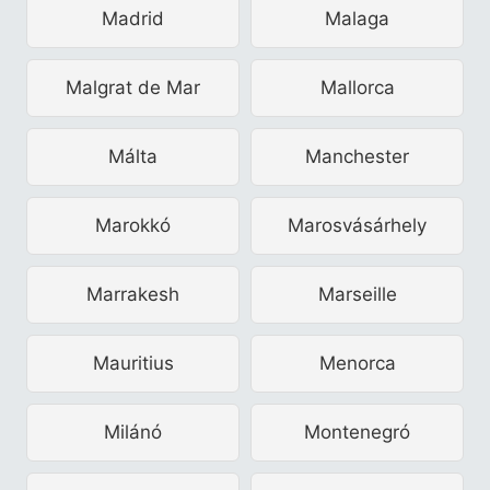
Madrid
Malaga
Malgrat de Mar
Mallorca
Málta
Manchester
Marokkó
Marosvásárhely
Marrakesh
Marseille
Mauritius
Menorca
Milánó
Montenegró