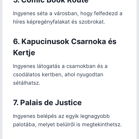
Ingyenes séta a városban, hogy felfedezd a
híres képregényfalakat és szobrokat.
6. Kapucinusok Csarnoka és
Kertje
Ingyenes látogatás a csarnokban és a
csodálatos kertben, ahol nyugodtan
sétálhatsz.
7. Palais de Justice
Ingyenes belépés az egyik legnagyobb
palotába, melyet belülről is megtekinthetsz.