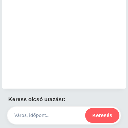
Keress olcsó utazást:
Keresés