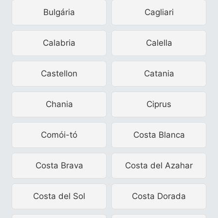
Bulgária
Cagliari
Calabria
Calella
Castellon
Catania
Chania
Ciprus
Comói-tó
Costa Blanca
Costa Brava
Costa del Azahar
Costa del Sol
Costa Dorada